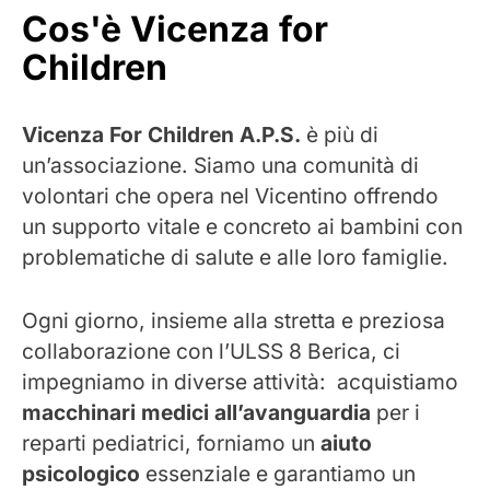
Cos'è Vicenza for
Children
Vicenza For Children A.P.S.
è più di
un’associazione. Siamo una comunità di
volontari che opera nel Vicentino offrendo
un supporto vitale e concreto ai bambini con
problematiche di salute e alle loro famiglie.
Ogni giorno, insieme alla stretta e preziosa
collaborazione con l’ULSS 8 Berica, ci
impegniamo in diverse attività: acquistiamo
macchinari medici all’avanguardia
per i
reparti pediatrici, forniamo un
aiuto
psicologico
essenziale e garantiamo un