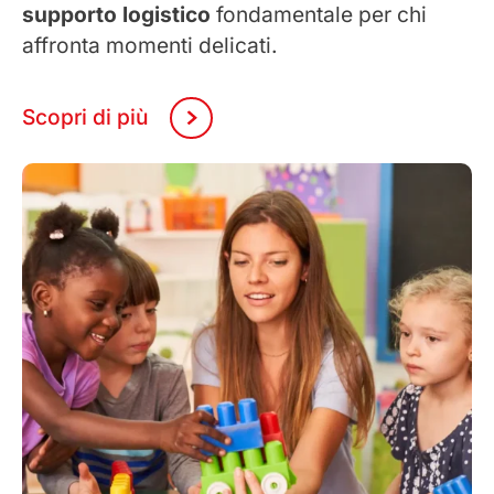
supporto logistico
fondamentale per chi
affronta momenti delicati.
Scopri di più