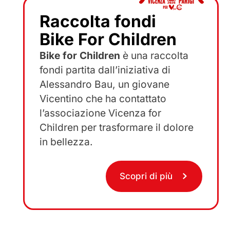
Raccolta fondi
Bike For Children
Bike for Children
è una raccolta
fondi partita dall’iniziativa di
Alessandro Bau, un giovane
Vicentino che ha contattato
l’associazione Vicenza for
Children per trasformare il dolore
in bellezza.
Scopri di più