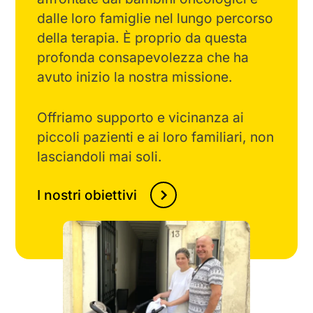
dalle loro famiglie nel lungo percorso
della terapia. È proprio da questa
profonda consapevolezza che ha
avuto inizio la nostra missione.
Offriamo supporto e vicinanza ai
piccoli pazienti e ai loro familiari, non
lasciandoli mai soli.
I nostri obiettivi