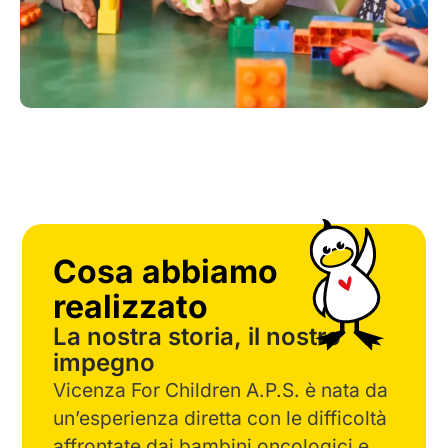
Cosa abbiamo
realizzato
La nostra storia, il nostro
impegno
Vicenza For Children A.P.S.
è nata da
un’esperienza diretta con le difficoltà
affrontate dai bambini oncologici e