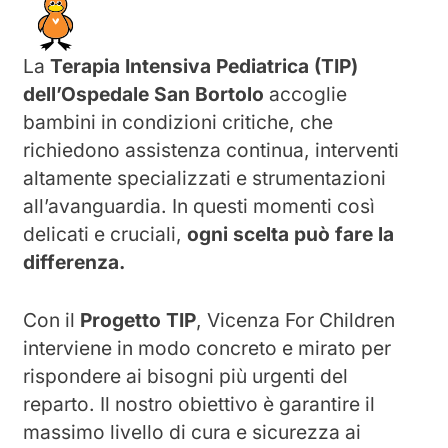
La
Terapia Intensiva Pediatrica (TIP)
dell’Ospedale San Bortolo
accoglie
bambini in condizioni critiche, che
richiedono assistenza continua, interventi
altamente specializzati e strumentazioni
all’avanguardia. In questi momenti così
delicati e cruciali,
ogni scelta può fare la
differenza.
Con il
Progetto TIP
, Vicenza For Children
interviene in modo concreto e mirato per
rispondere ai bisogni più urgenti del
reparto. Il nostro obiettivo è garantire il
massimo livello di cura e sicurezza ai