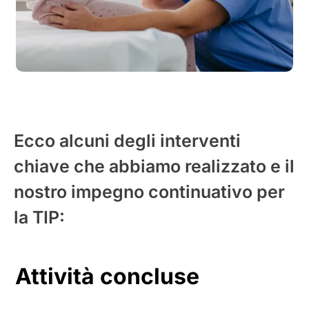
Ecco alcuni degli interventi
chiave che abbiamo realizzato e il
nostro impegno continuativo per
la TIP:
Attività concluse