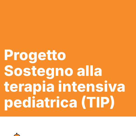
Progetto
Sostegno alla
terapia intensiva
pediatrica (TIP)