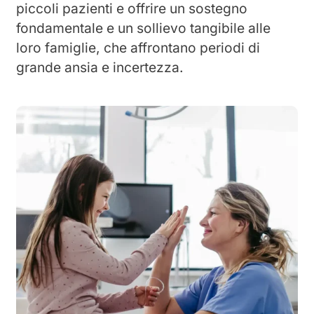
piccoli pazienti e offrire un sostegno
fondamentale e un sollievo tangibile alle
loro famiglie, che affrontano periodi di
grande ansia e incertezza.