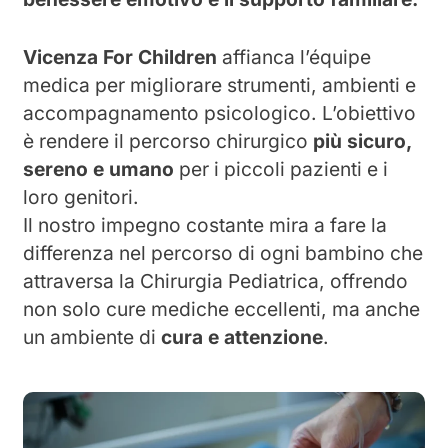
Vicenza For Children
affianca l’équipe
medica per migliorare strumenti, ambienti e
accompagnamento psicologico. L’obiettivo
è rendere il percorso chirurgico
più sicuro,
sereno e umano
per i piccoli pazienti e i
loro genitori.
Il nostro impegno costante mira a fare la
differenza nel percorso di ogni bambino che
attraversa la Chirurgia Pediatrica, offrendo
non solo cure mediche eccellenti, ma anche
un ambiente di
cura e attenzione
.