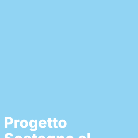
Progetto