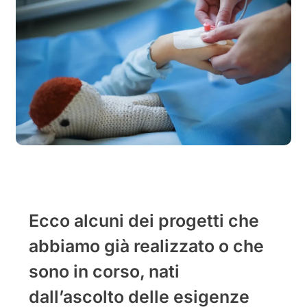
Ecco alcuni dei progetti che
abbiamo già realizzato o che
sono in corso, nati
dall’ascolto delle esigenze