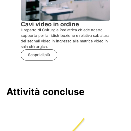
Cavi video in ordine
Il reparto di Chirurgia Pediatrica chiede nostro
supporto per la ridistribuzione e relativa cablatura
dei segnali video in ingresso alla matrice video in
sala chirurgica.
Scopri di più
Attività concluse
Gambaletti ped