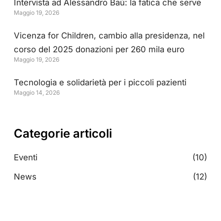
Intervista ad Alessandro Baù: la fatica che serve
Maggio 19, 2026
Vicenza for Children, cambio alla presidenza, nel
corso del 2025 donazioni per 260 mila euro
Maggio 19, 2026
Tecnologia e solidarietà per i piccoli pazienti
Maggio 14, 2026
Categorie articoli
Eventi
(10)
News
(12)