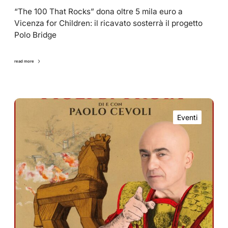
“The 100 That Rocks” dona oltre 5 mila euro a
Vicenza for Children: il ricavato sosterrà il progetto
Polo Bridge
read more
Eventi