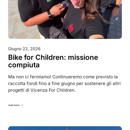
Giugno 22, 2026
Bike for Children: missione
compiuta
Ma non ci fermiamo! Continueremo come previsto la
raccolta fondi fino a fine giugno per sostenere gli altri
progetti di Vicenza For Children.
read more