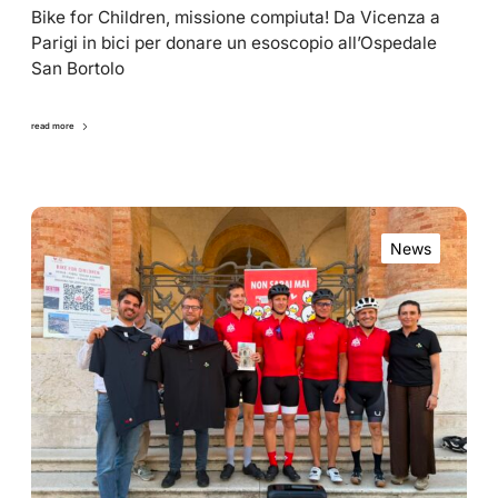
Bike for Children, missione compiuta! Da Vicenza a
Parigi in bici per donare un esoscopio all’Ospedale
San Bortolo
read more
News