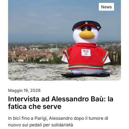
News
Maggio 19, 2026
Intervista ad Alessandro Baù: la
fatica che serve
In bici fino a Parigi, Alessandro dopo il tumore di
nuovo sui pedali per solidarietà