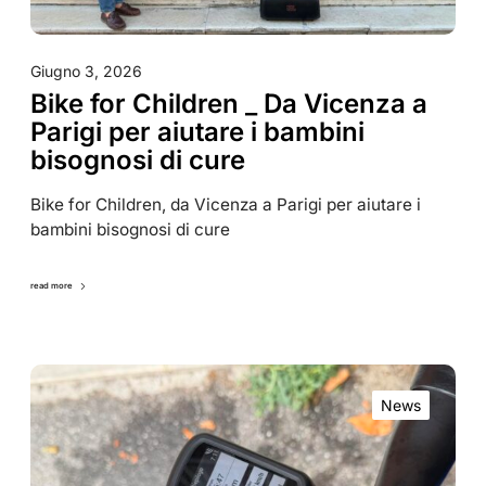
Giugno 3, 2026
Bike for Children _ Da Vicenza a
Parigi per aiutare i bambini
bisognosi di cure
Bike for Children, da Vicenza a Parigi per aiutare i
bambini bisognosi di cure
read more
News