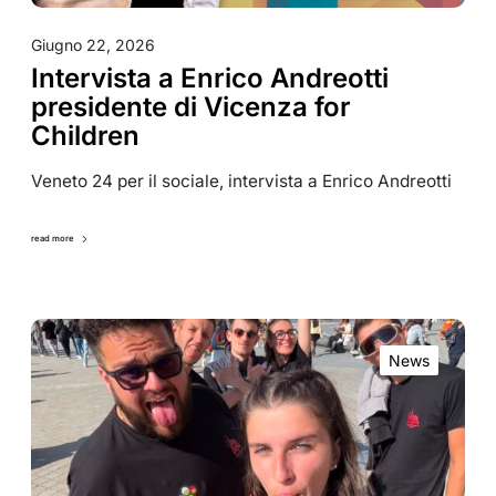
Giugno 22, 2026
Intervista a Enrico Andreotti
presidente di Vicenza for
Children
Veneto 24 per il sociale, intervista a Enrico Andreotti
read more
News