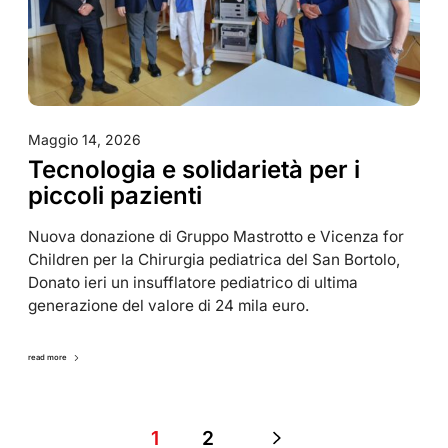
Maggio 14, 2026
Tecnologia e solidarietà per i
piccoli pazienti
Nuova donazione di Gruppo Mastrotto e Vicenza for
Children per la Chirurgia pediatrica del San Bortolo,
Donato ieri un insufflatore pediatrico di ultima
generazione del valore di 24 mila euro.
read more
1
2