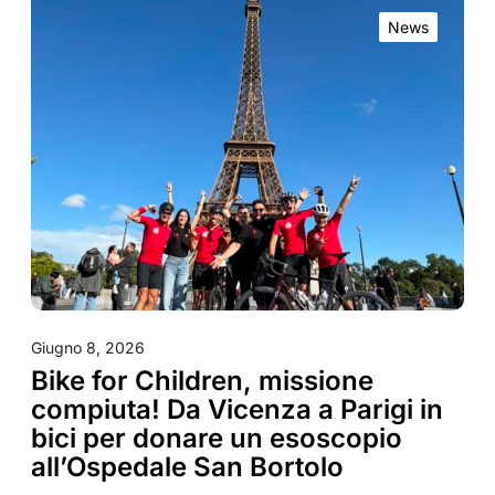
News
Giugno 8, 2026
Bike for Children, missione
compiuta! Da Vicenza a Parigi in
bici per donare un esoscopio
all’Ospedale San Bortolo