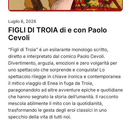
Luglio 6, 2026
FIGLI DI TROIA di e con Paolo
Cevoli
“Figli di Troia” è un esilarante monologo scritto,
diretto e interpretato dal comico Paolo Cevoli.
Divertimento, arguzia, emozioni e zero volgarità per
uno spettacolo che sorprende e conquista! Lo
spettacolo rilegge in chiave ironica e contemporanea
il mitico viaggio di Enea in fuga da Troia,
paragonandolo ad altre avventure epiche e quotidiane
che hanno segnato la storia dell’umanità. Il racconto
mescola abilmente il mito con la quotidianità,
trasformando le gesta degli eroi classici in uno
specchio della vita di tutti noi.