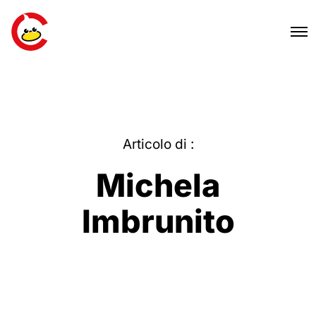
Articolo di :
Michela
Imbrunito