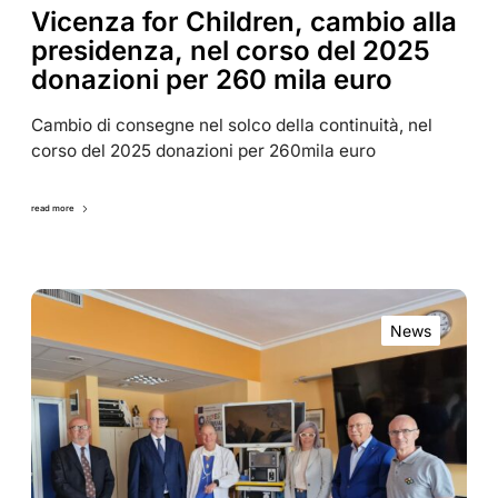
Vicenza for Children, cambio alla
presidenza, nel corso del 2025
donazioni per 260 mila euro
Cambio di consegne nel solco della continuità, nel
corso del 2025 donazioni per 260mila euro
read more
News