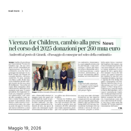
read more
News
Maggio 19, 2026