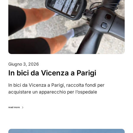
Giugno 3, 2026
In bici da Vicenza a Parigi
In bici da Vicenza a Parigi, raccolta fondi per
acquistare un apparecchio per l’ospedale
read more