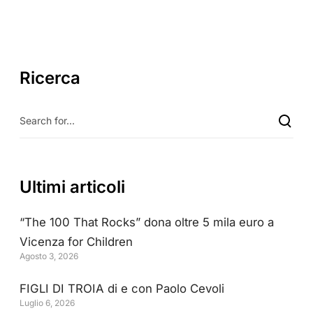
Ricerca
Ultimi articoli
“The 100 That Rocks” dona oltre 5 mila euro a
Vicenza for Children
Agosto 3, 2026
FIGLI DI TROIA di e con Paolo Cevoli
Luglio 6, 2026