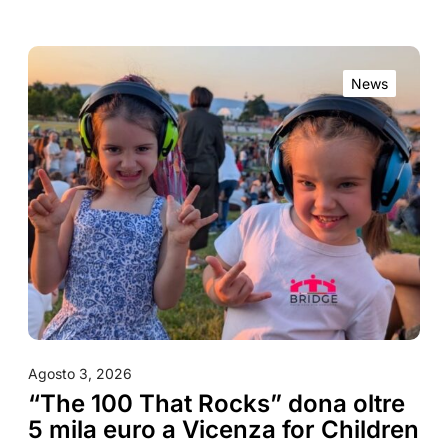
News
Agosto 3, 2026
“The 100 That Rocks” dona oltre
5 mila euro a Vicenza for Children