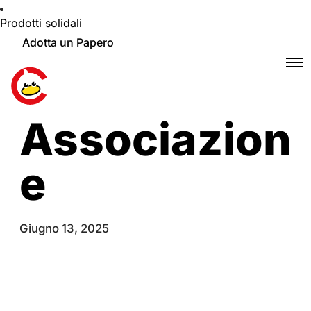
Prodotti solidali
Adotta un Papero
Associazion
e
Giugno 13, 2025
Chi siamo