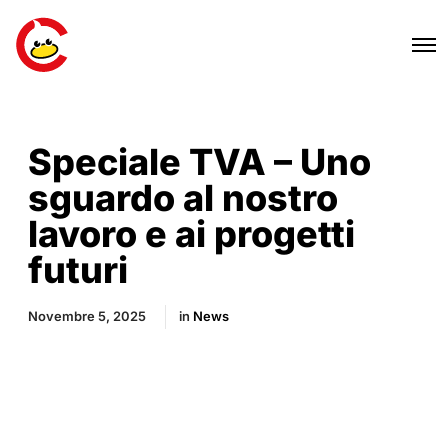
Speciale TVA – Uno
sguardo al nostro
lavoro e ai progetti
futuri
Novembre 5, 2025
in
News