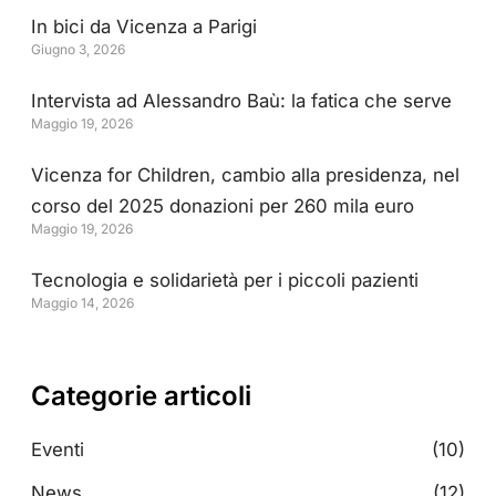
In bici da Vicenza a Parigi
Giugno 3, 2026
Intervista ad Alessandro Baù: la fatica che serve
Maggio 19, 2026
Vicenza for Children, cambio alla presidenza, nel
corso del 2025 donazioni per 260 mila euro
Maggio 19, 2026
Tecnologia e solidarietà per i piccoli pazienti
Maggio 14, 2026
Categorie articoli
Eventi
(10)
News
(12)