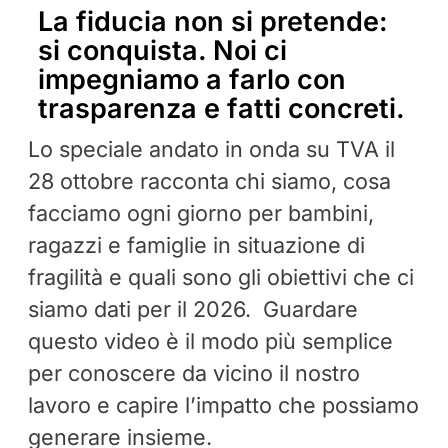
La fiducia non si pretende:
si conquista. Noi ci
impegniamo a farlo con
trasparenza e fatti concreti.
Lo speciale andato in onda su TVA il
28 ottobre racconta chi siamo, cosa
facciamo ogni giorno per bambini,
ragazzi e famiglie in situazione di
fragilità e quali sono gli obiettivi che ci
siamo dati per il 2026. Guardare
questo video è il modo più semplice
per conoscere da vicino il nostro
lavoro e capire l’impatto che possiamo
generare insieme.