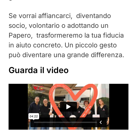
Se vorrai affiancarci, diventando
socio, volontario o adottando un
Papero, trasformeremo la tua fiducia
in aiuto concreto. Un piccolo gesto
può diventare una grande differenza.
Guarda il video