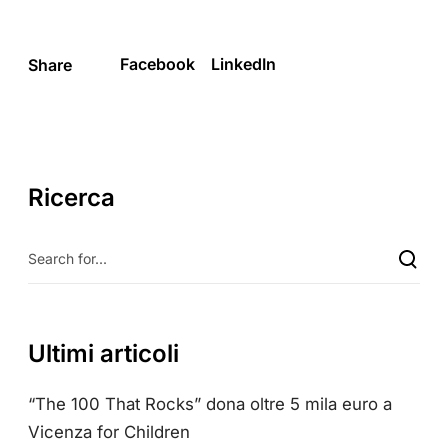
Facebook
LinkedIn
Share
Ricerca
Ultimi articoli
“The 100 That Rocks” dona oltre 5 mila euro a
Vicenza for Children