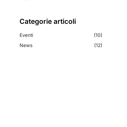
Categorie articoli
Eventi
(10)
News
(12)