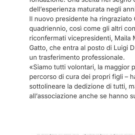
dell’esperienza maturata negli anni
Il nuovo presidente ha ringraziato
quadriennio, così come gli altri cons
riconfermati vicepresidenti, Maila 
Gatto, che entra al posto di Luigi De
un trasferimento professionale.
«Siamo tutti volontari, la maggior 
percorso di cura dei propri figli – 
sottolineare la dedizione di tutti,
all’associazione anche se hanno su