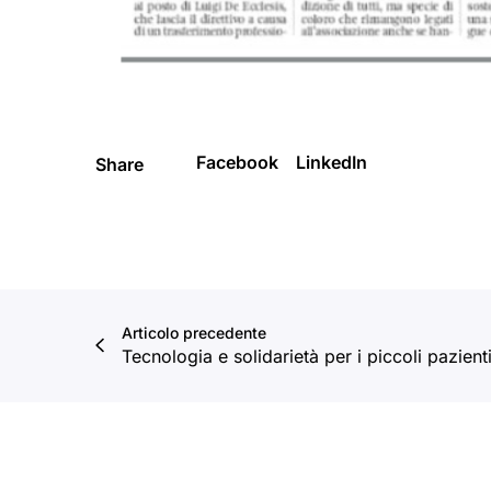
Facebook
LinkedIn
Share
Articolo precedente
Tecnologia e solidarietà per i piccoli pazient