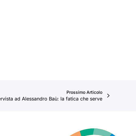
Prossimo Articolo
ervista ad Alessandro Baù: la fatica che serve