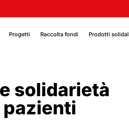
Progetti
Raccolta fondi
Prodotti solidal
e solidarietà
i pazienti