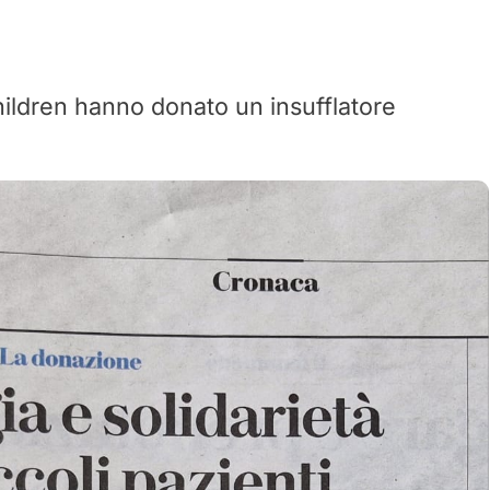
ildren hanno donato un insufflatore