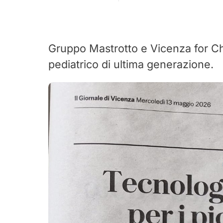
Gruppo Mastrotto e Vicenza for Ch
pediatrico di ultima generazione.