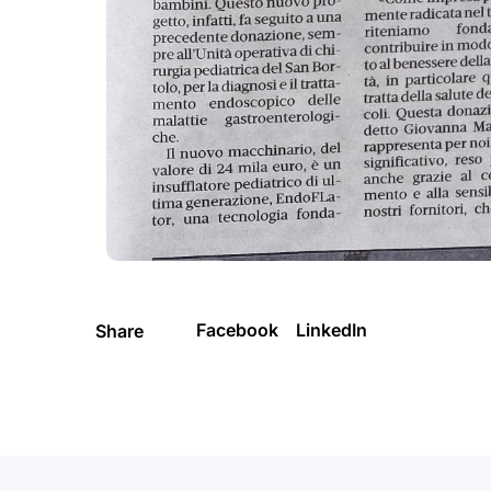
Facebook
LinkedIn
Share