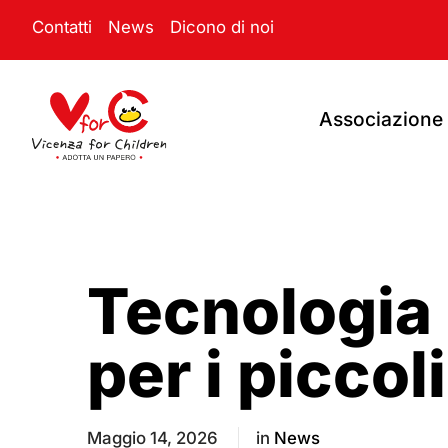
Contatti
News
Dicono di noi
Associazione
Tecnologia 
per i piccol
Maggio 14, 2026
in
News