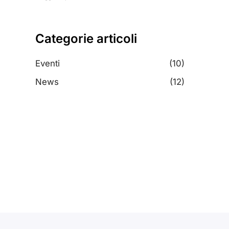
Categorie articoli
Eventi
(10)
News
(12)