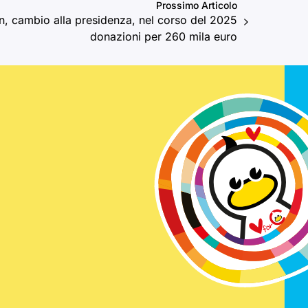
Prossimo Articolo
n, cambio alla presidenza, nel corso del 2025
donazioni per 260 mila euro