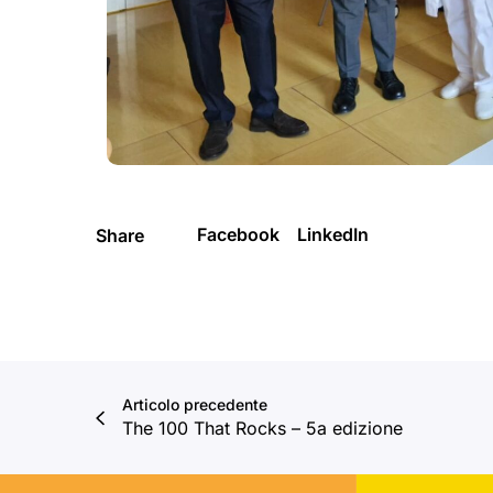
Facebook
LinkedIn
Share
Articolo precedente
The 100 That Rocks – 5a edizione