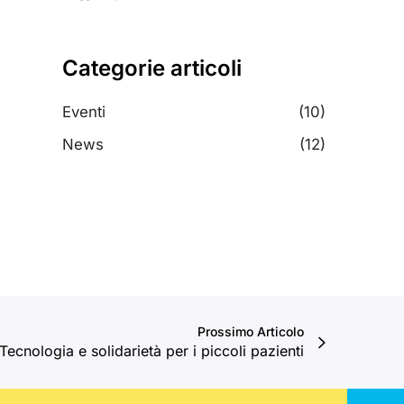
Categorie articoli
Eventi
(10)
News
(12)
Prossimo Articolo
Tecnologia e solidarietà per i piccoli pazienti