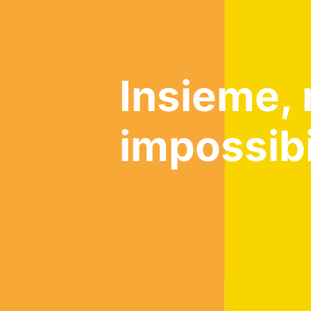
Insieme, 
impossibi