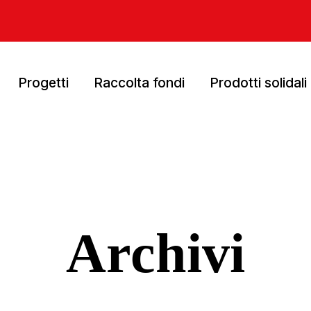
Progetti
Raccolta fondi
Prodotti solidali
Archivi