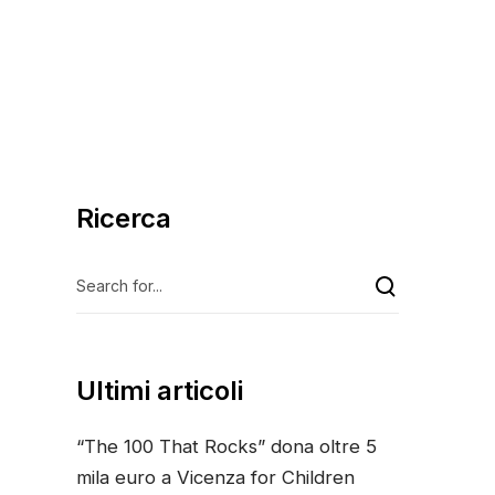
Ricerca
Ultimi articoli
“The 100 That Rocks” dona oltre 5
mila euro a Vicenza for Children