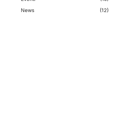
News
(12)