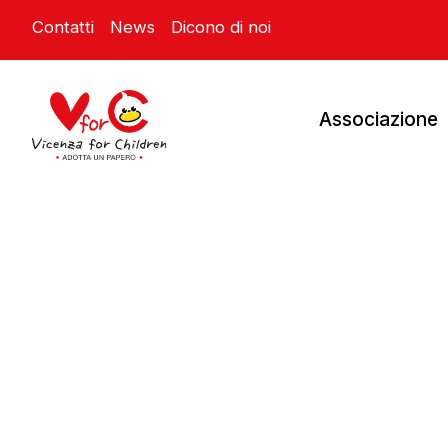
Contatti
News
Dicono di noi
Associazione